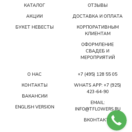
КАТАЛОГ
ОТЗЫВЫ
АКЦИИ
ДОСТАВКА И ОПЛАТА
БУКЕТ НЕВЕСТЫ
КОРПОРАТИВНЫМ
КЛИЕНТАМ
ОФОРМЛЕНИЕ
СВАДЕБ И
МЕРОПРИЯТИЙ
О НАС
+7 (495) 128 55 05
КОНТАКТЫ
WHATS APP: +7 (925)
423-64-90
ВАКАНСИИ
EMAIL:
ENGLISH VERSION
INFO@TFLOWERS.RU
ВКОНТАКТЕ