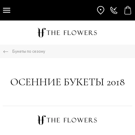
Букеты по сезону
ОСЕННИЕ БУКЕТЫ 2018