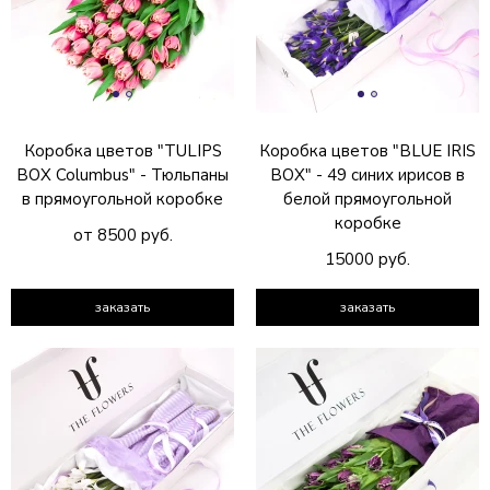
Коробка цветов "TULIPS
Коробка цветов "BLUE IRIS
BOX Columbus" - Тюльпаны
BOX" - 49 синих ирисов в
в прямоугольной коробке
белой прямоугольной
коробке
от 8500 руб.
15000 руб.
заказать
заказать