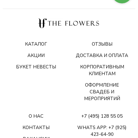
КАТАЛОГ
ОТЗЫВЫ
АКЦИИ
ДОСТАВКА И ОПЛАТА
БУКЕТ НЕВЕСТЫ
КОРПОРАТИВНЫМ
КЛИЕНТАМ
ОФОРМЛЕНИЕ
СВАДЕБ И
МЕРОПРИЯТИЙ
О НАС
+7 (495) 128 55 05
КОНТАКТЫ
WHATS APP: +7 (925)
423-64-90