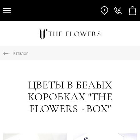
Каталог
ЦВЕТЫ В БЕЛЫХ
КОРОБКАХ "THE
FLOWERS - BOX"