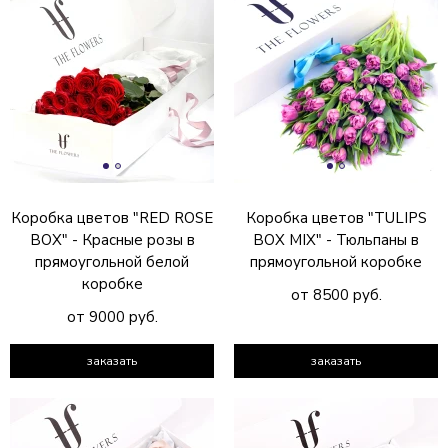
Коробка цветов "RED ROSE
Коробка цветов "TULIPS
BOX" - Красные розы в
BOX MIX" - Тюльпаны в
прямоугольной белой
прямоугольной коробке
коробке
от 8500 руб.
от 9000 руб.
заказать
заказать