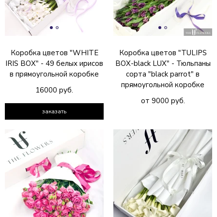
Коробка цветов "WHITE
Коробка цветов "TULIPS
IRIS BOX" - 49 белых ирисов
BOX-black LUX" - Тюльпаны
в прямоугольной коробке
сорта "black parrot" в
прямоугольной коробке
16000 руб.
от 9000 руб.
заказать