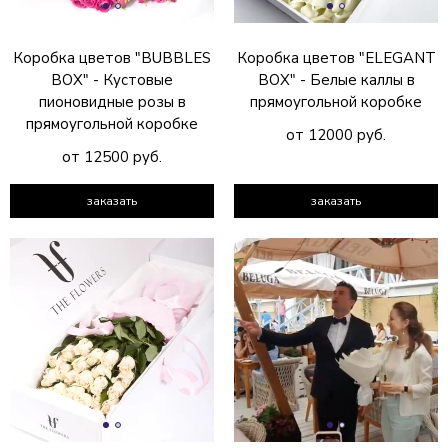
Коробка цветов "BUBBLES
Коробка цветов "ELEGANT
BOX" - Кустовые
BOX" - Белые каллы в
пионовидные розы в
прямоугольной коробке
прямоугольной коробке
от 12000 руб.
от 12500 руб.
заказать
заказать