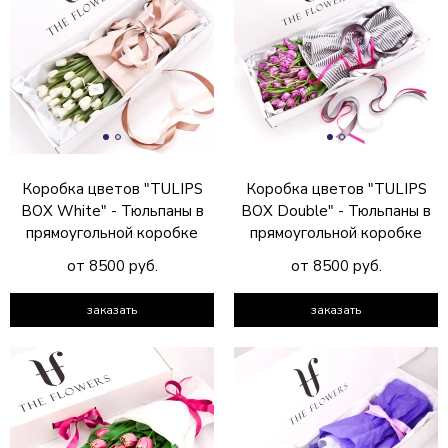
Коробка цветов "TULIPS
Коробка цветов "TULIPS
BOX White" - Тюльпаны в
BOX Double" - Тюльпаны в
прямоугольной коробке
прямоугольной коробке
от 8500 руб.
от 8500 руб.
заказать
заказать