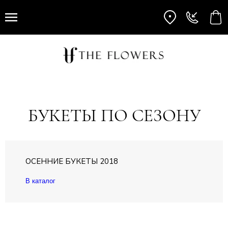
БУКЕТЫ ПО СЕЗОНУ
ОСЕННИЕ БУКЕТЫ 2018
В каталог