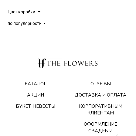
Цвет коробки
по популярности
КАТАЛОГ
ОТЗЫВЫ
АКЦИИ
ДОСТАВКА И ОПЛАТА
БУКЕТ НЕВЕСТЫ
КОРПОРАТИВНЫМ
КЛИЕНТАМ
ОФОРМЛЕНИЕ
СВАДЕБ И