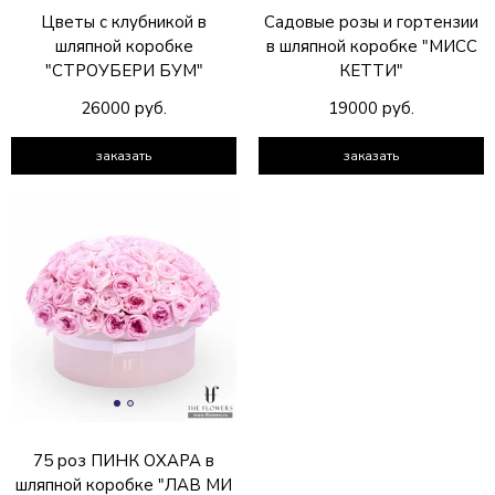
Цветы с клубникой в
Садовые розы и гортензии
шляпной коробке
в шляпной коробке "МИСС
"СТРОУБЕРИ БУМ"
КЕТТИ"
26000 руб.
19000 руб.
заказать
заказать
75 роз ПИНК ОХАРА в
шляпной коробке "ЛАВ МИ