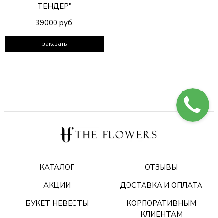
ТЕНДЕР"
39000 руб.
заказать
КАТАЛОГ
ОТЗЫВЫ
АКЦИИ
ДОСТАВКА И ОПЛАТА
БУКЕТ НЕВЕСТЫ
КОРПОРАТИВНЫМ
КЛИЕНТАМ