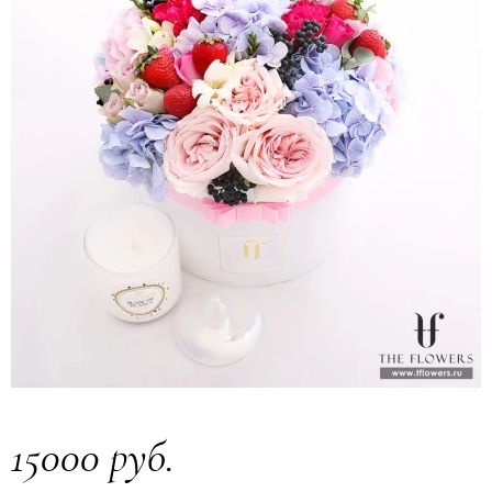
15000 руб.