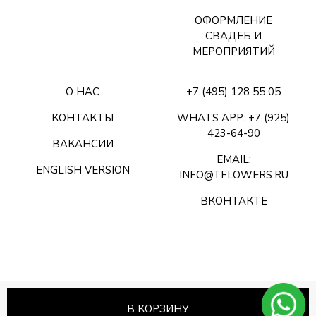
ОФОРМЛЕНИЕ
СВАДЕБ И
МЕРОПРИЯТИЙ
О НАС
+7 (495) 128 55 05
КОНТАКТЫ
WHATS APP: +7 (925)
423-64-90
ВАКАНСИИ
EMAIL:
ENGLISH VERSION
INFO@TFLOWERS.RU
ВКОНТАКТЕ
Beautypoint
В КОРЗИНУ