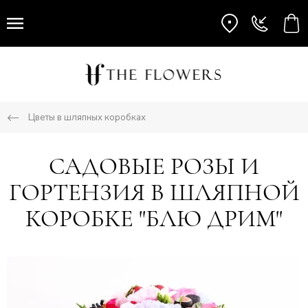
Цветы в шляпных коробках
САДОВЫЕ РОЗЫ И
ГОРТЕНЗИЯ В ШЛЯПНОЙ
КОРОБКЕ "БЛЮ ДРИМ"