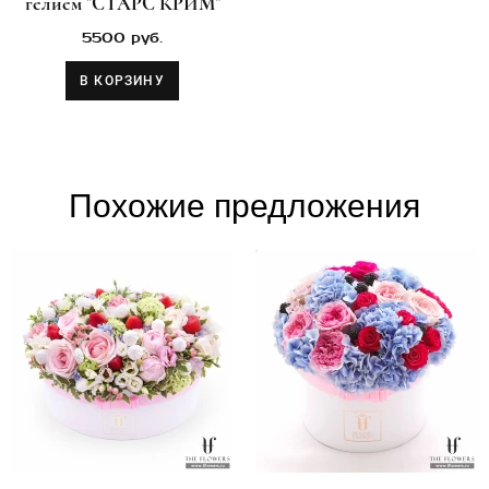
гелием "СТАРС КРИМ"
5500 руб.
В КОРЗИНУ
Похожие предложения​