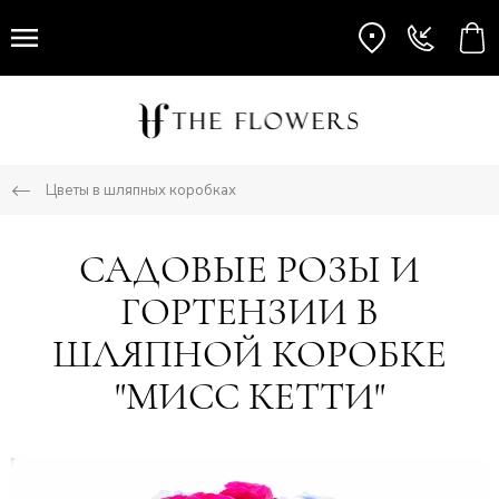
Цветы в шляпных коробках
САДОВЫЕ РОЗЫ И
ГОРТЕНЗИИ В
ШЛЯПНОЙ КОРОБКЕ
"МИСС КЕТТИ"