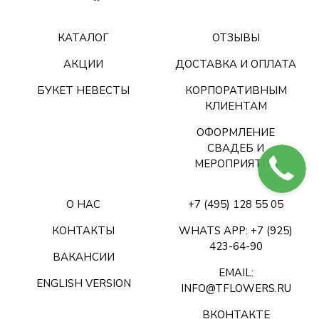
КАТАЛОГ
ОТЗЫВЫ
АКЦИИ
ДОСТАВКА И ОПЛАТА
БУКЕТ НЕВЕСТЫ
КОРПОРАТИВНЫМ
КЛИЕНТАМ
ОФОРМЛЕНИЕ
СВАДЕБ И
МЕРОПРИЯТИЙ
О НАС
+7 (495) 128 55 05
КОНТАКТЫ
WHATS APP: +7 (925)
423-64-90
ВАКАНСИИ
EMAIL:
ENGLISH VERSION
INFO@TFLOWERS.RU
ВКОНТАКТЕ