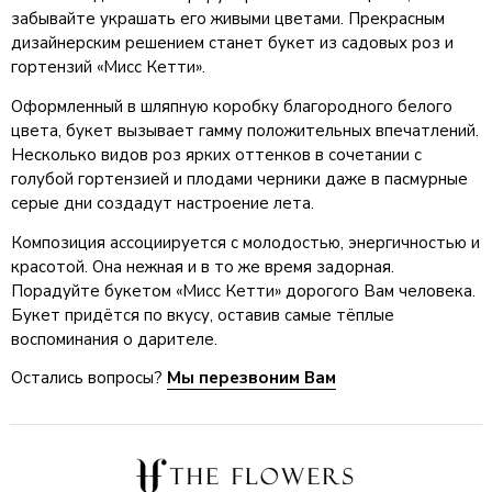
забывайте украшать его живыми цветами. Прекрасным
дизайнерским решением станет букет из садовых роз и
гортензий «Мисс Кетти».
Оформленный в шляпную коробку благородного белого
цвета, букет вызывает гамму положительных впечатлений.
Несколько видов роз ярких оттенков в сочетании с
голубой гортензией и плодами черники даже в пасмурные
серые дни создадут настроение лета.
Композиция ассоциируется с молодостью, энергичностью и
красотой. Она нежная и в то же время задорная.
Порадуйте букетом «Мисс Кетти» дорогого Вам человека.
Букет придётся по вкусу, оставив самые тёплые
воспоминания о дарителе.
Остались вопросы?
Мы перезвоним Вам