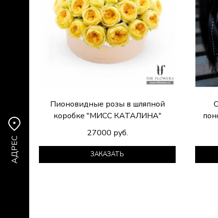
Пионовидные розы в шляпной
О
коробке "МИСС КАТАЛИНА"
пон
27000 руб.
АДРЕС
ЗАКАЗАТЬ