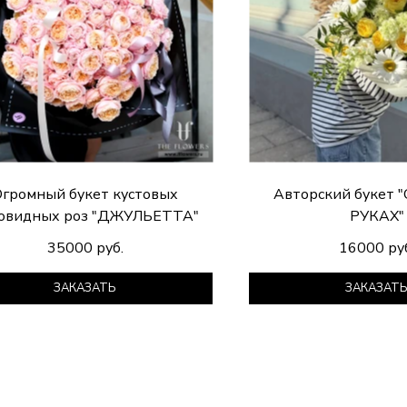
громный букет кустовых
Авторский букет 
овидных роз "ДЖУЛЬЕТТА"
РУКАХ"
35000 руб.
16000 ру
ЗАКАЗАТЬ
ЗАКАЗАТ