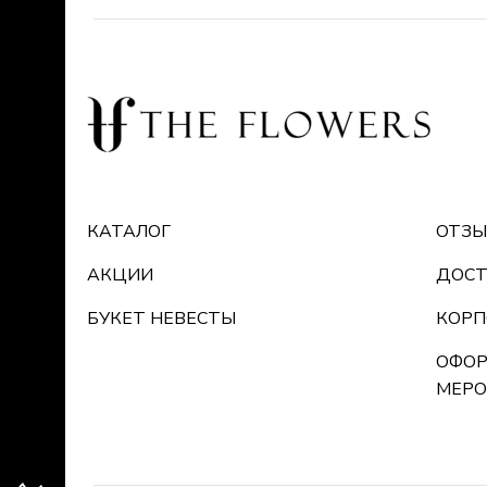
КАТАЛОГ
ОТЗ
АКЦИИ
ДОСТ
БУКЕТ НЕВЕСТЫ
КОРП
ОФОР
МЕРО