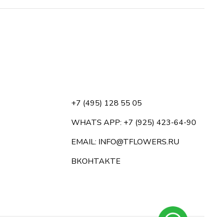
+7 (495) 128 55 05
WHATS APP: +7 (925) 423-64-90
EMAIL: INFO@TFLOWERS.RU
ВКОНТАКТЕ