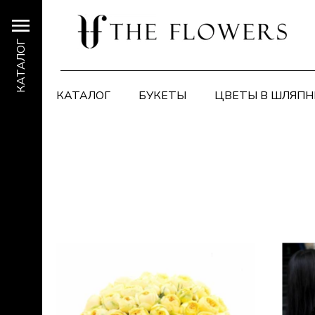
КАТАЛОГ
КАТАЛОГ
БУКЕТЫ
ЦВЕТЫ В ШЛЯПН