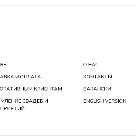
ЫВЫ
О НАС
АВКА И ОПЛАТА
КОНТАКТЫ
ОРАТИВНЫМ КЛИЕНТАМ
ВАКАНСИИ
МЛЕНИЕ СВАДЕБ И
ENGLISH VERSION
ПРИЯТИЙ