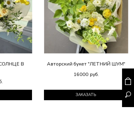
"СОЛНЦЕ В
Авторский букет "ЛЕТНИЙ ШУМ"
16000 руб.
б.
Ь
ЗАКАЗАТЬ