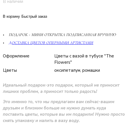
В наличии
В корзину
Быстрый заказ
ПОДАРОК - МИНИ ОТКРЫТКА ПОДПИСАННАЯ ВРУЧНУЮ
ДОСТАВКА ЦВЕТОВ ОПЕРНЫМИ АРТИСТАМИ
Оформление
Цветы с вазой в тубусе "The
Flowers"
Цветы
оксипеталум, ромашки
Идеальный подарок-это подарок, который не приносит
лишних проблем, а приносит только радость!
Это именно то, что мы предлагаем вам сейчас-вашим
друзьям и близким больше не нужно думать куда
поставить цветы, которые вы им подарили! Нужно просто
снять упаковку и налить в вазу воду.