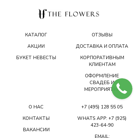
КАТАЛОГ
ОТЗЫВЫ
АКЦИИ
ДОСТАВКА И ОПЛАТА
БУКЕТ НЕВЕСТЫ
КОРПОРАТИВНЫМ
КЛИЕНТАМ
ОФОРМЛЕНИЕ
СВАДЕБ И
МЕРОПРИЯТИЙ
О НАС
+7 (495) 128 55 05
КОНТАКТЫ
WHATS APP: +7 (925)
423-64-90
ВАКАНСИИ
EMAIL: