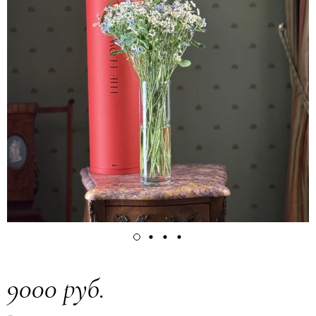
9000 руб.