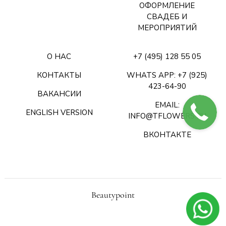
ОФОРМЛЕНИЕ
СВАДЕБ И
МЕРОПРИЯТИЙ
О НАС
+7 (495) 128 55 05
КОНТАКТЫ
WHATS APP: +7 (925)
423-64-90
ВАКАНСИИ
EMAIL:
ENGLISH VERSION
INFO@TFLOWERS.RU
ВКОНТАКТЕ
Beautypoint