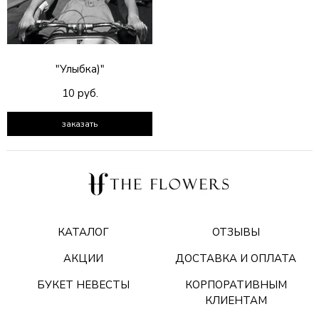
"Улыбка)"
10 руб.
заказать
КАТАЛОГ
ОТЗЫВЫ
АКЦИИ
ДОСТАВКА И ОПЛАТА
БУКЕТ НЕВЕСТЫ
КОРПОРАТИВНЫМ
КЛИЕНТАМ