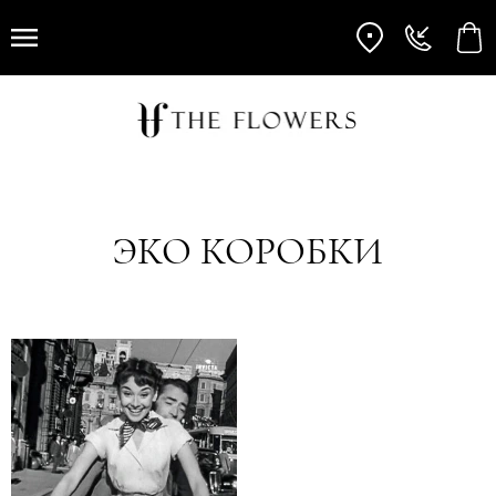
ЭКО КОРОБКИ