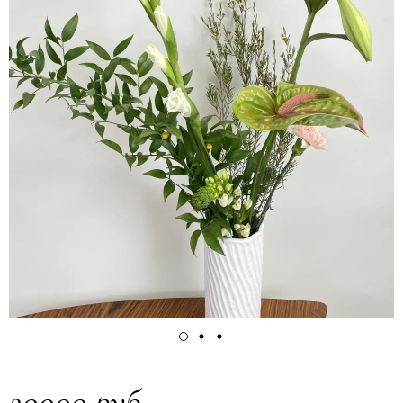
20000 руб.