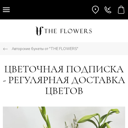
Авторские букеты от "THE FLOWERS"
ЦВЕТОЧНАЯ ПОДПИСКА
- РЕГУЛЯРНАЯ ДОСТАВКА
ЦВЕТОВ