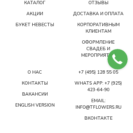
КАТАЛОГ
ОТЗЫВЫ
АКЦИИ
ДОСТАВКА И ОПЛАТА
БУКЕТ НЕВЕСТЫ
КОРПОРАТИВНЫМ
КЛИЕНТАМ
ОФОРМЛЕНИЕ
СВАДЕБ И
МЕРОПРИЯТИЙ
О НАС
+7 (495) 128 55 05
КОНТАКТЫ
WHATS APP: +7 (925)
423-64-90
ВАКАНСИИ
EMAIL:
ENGLISH VERSION
INFO@TFLOWERS.RU
ВКОНТАКТЕ