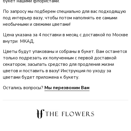
букет нашими флористами.
По запросу мы подберем специально для вас подходящую
под интерьер вазу, чтобы потом наполнять ее самыми
необычными и свежими цветами!
Цена указана за 4 поставки в месяц с доставкой по Москве
внутри МКАД.
Цветы будут упакованы и собраны в букет. Вам останется
только подрезать их полученным с первой доставкой
секатором, засыпать средство для продления жизни
цветов и поставить в вазу! Инструкция по уходу за
цветами будет приложена к букету.
Остались вопросы?
Мы перезвоним Вам