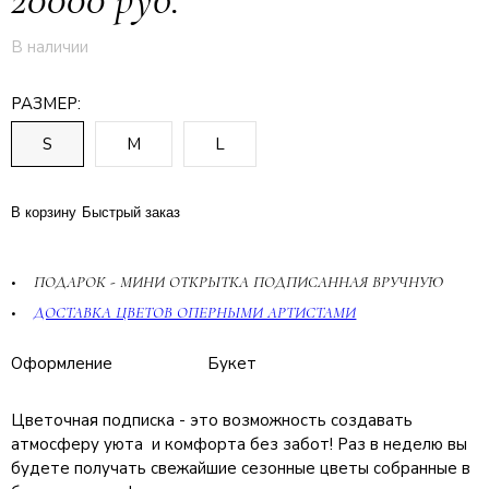
В наличии
РАЗМЕР:
S
M
L
В корзину
Быстрый заказ
ПОДАРОК - МИНИ ОТКРЫТКА ПОДПИСАННАЯ ВРУЧНУЮ
ДОСТАВКА ЦВЕТОВ ОПЕРНЫМИ АРТИСТАМИ
Оформление
Букет
Цветочная подписка - это возможность создавать
атмосферу уюта и комфорта без забот! Раз в неделю вы
будете получать свежайшие сезонные цветы собранные в