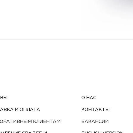
ЫВЫ
О НАС
АВКА И ОПЛАТА
КОНТАКТЫ
ОРАТИВНЫМ КЛИЕНТАМ
ВАКАНСИИ