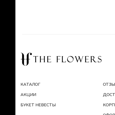
КАТАЛОГ
ОТЗ
АКЦИИ
ДОСТ
БУКЕТ НЕВЕСТЫ
КОРП