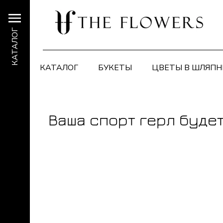
КАТАЛОГ
КАТАЛОГ
БУКЕТЫ
ЦВЕТЫ В ШЛЯПН
Ваша спорт герл буде