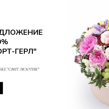
ЕДЛОЖЕНИЕ
0%
РТ-ГЕРЛ"
КЕ "СВИТ ЭКЗОТИК"