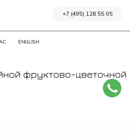
+7 (495) 128 55 05
АС
ENGLISH
ийной фруктово-цветочной