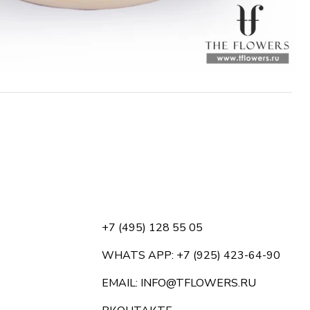
+7 (495) 128 55 05
WHATS APP: +7 (925) 423-64-90
EMAIL: INFO@TFLOWERS.RU