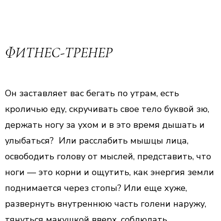
ФИТНЕС-ТРЕНЕР
Он заставляет вас бегать по утрам, есть
кроличью еду, скручивать свое тело буквой зю,
держать ногу за ухом и в это время дышать и
улыбаться? Или расслабить мышцы лица,
освободить голову от мыслей, представить, что
ноги — это корни и ощутить, как энергия земли
поднимается через стопы? Или еще хуже,
развернуть внутреннюю часть голени наружу,
тянуться макушкой вверх, соблюдать