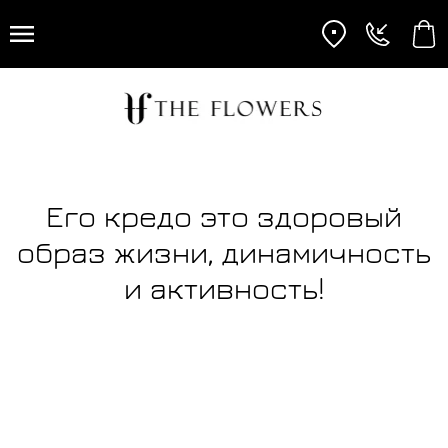
Его кредо это здоровый
образ жизни, динамичность
и активность​!