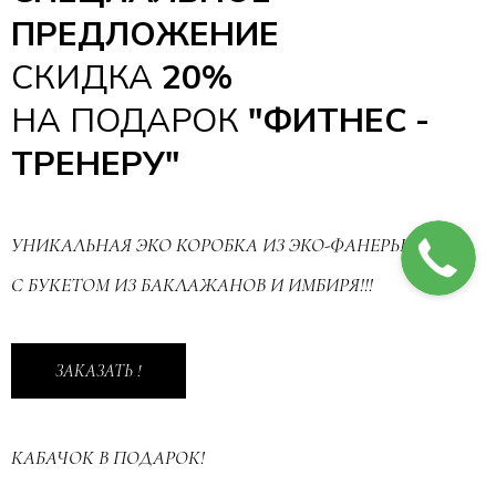
ПРЕДЛОЖЕНИЕ
СКИДКА
20%
НА ПОДАРОК
"ФИТНЕС -
ТРЕНЕРУ"
УНИКАЛЬНАЯ ЭКО КОРОБКА ИЗ ЭКО-ФАНЕРЫ
С БУКЕТОМ ИЗ БАКЛАЖАНОВ И ИМБИРЯ!!!
ЗАКАЗАТЬ !
КАБАЧОК В ПОДАРОК!