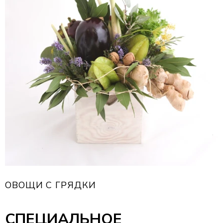
ОВОЩИ С ГРЯДКИ
СПЕЦИАЛЬНОЕ