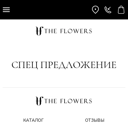
СПЕЦ ПРЕДЛОЖЕНИЕ
КАТАЛОГ
ОТЗЫВЫ