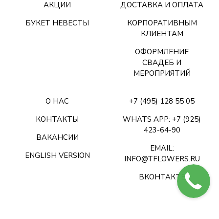
АКЦИИ
ДОСТАВКА И ОПЛАТА
БУКЕТ НЕВЕСТЫ
КОРПОРАТИВНЫМ
КЛИЕНТАМ
ОФОРМЛЕНИЕ
СВАДЕБ И
МЕРОПРИЯТИЙ
О НАС
+7 (495) 128 55 05
КОНТАКТЫ
WHATS APP: +7 (925)
423-64-90
ВАКАНСИИ
EMAIL:
ENGLISH VERSION
INFO@TFLOWERS.RU
ВКОНТАКТЕ