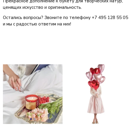
Прекрасное дополнение к букету для творческих натур,
ценящих искусство и оригинальность.
Остались вопросы? Звоните по телефону +7 495 128 55 05
и мы с радостью ответим на них!