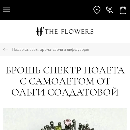
Подарки, вазы, арома-свечи и диффузоры
БРОШЬ СПЕКТР ПОЛЕТА
С САМОЛЕТОМ ОТ
ОЛЬГИ СОЛДАТОВОЙ