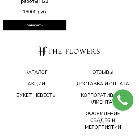
работы Н21
16000 руб.
заказать
КАТАЛОГ
ОТЗЫВЫ
АКЦИИ
ДОСТАВКА И ОПЛАТА
БУКЕТ НЕВЕСТЫ
КОРПОРАТИВНЫМ
КЛИЕНТАМ
ОФОРМЛЕНИЕ
СВАДЕБ И
МЕРОПРИЯТИЙ