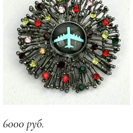
6000 руб.