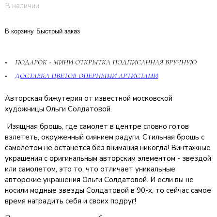
В наличии
В корзину
Быстрый заказ
ПОДАРОК - МИНИ ОТКРЫТКА ПОДПИСАННАЯ ВРУЧНУЮ
ДОСТАВКА ЦВЕТОВ ОПЕРНЫМИ АРТИСТАМИ
Авторская бижутерия от известной московской
художницы Ольги Солдатовой.
Изящная брошь, где самолет в центре словно готов
взлететь, окруженный сиянием радуги. Стильная брошь с
самолетом не останется без внимания никогда! Винтажные
украшения с оригинальным авторским элементом - звездой
или самолетом, это то, что отличает уникальные
авторские украшения Ольги Солдатовой. И если вы не
носили модные звезды Солдатовой в 90-х, то сейчас самое
время наградить себя и своих подруг!