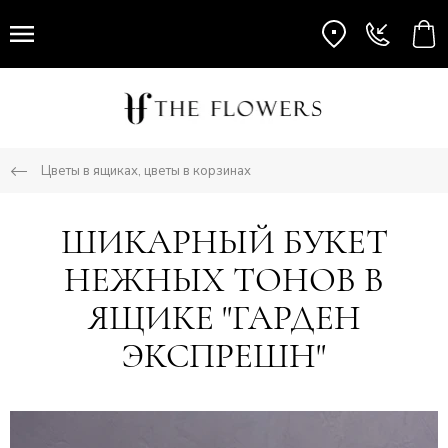
Цветы в ящиках, цветы в корзинах
ШИКАРНЫЙ БУКЕТ
НЕЖНЫХ ТОНОВ В
ЯЩИКЕ "ГАРДЕН
ЭКСПРЕШН"