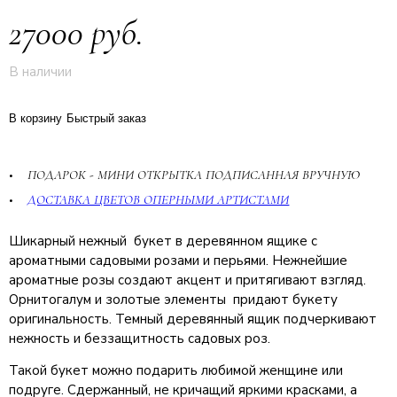
27000 руб.
В наличии
В корзину
Быстрый заказ
ПОДАРОК - МИНИ ОТКРЫТКА ПОДПИСАННАЯ ВРУЧНУЮ
ДОСТАВКА ЦВЕТОВ ОПЕРНЫМИ АРТИСТАМИ
Шикарный нежный букет в деревянном ящике с
ароматными садовыми розами и перьями. Нежнейшие
ароматные розы создают акцент и притягивают взгляд.
Орнитогалум и золотые элементы придают букету
оригинальность. Темный деревянный ящик подчеркивают
нежность и беззащитность садовых роз.
Такой букет можно подарить любимой женщине или
подруге. Сдержанный, не кричащий яркими красками, а