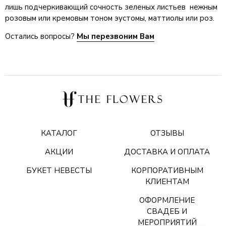
лишь подчеркивающий сочность зеленых листьев нежным
розовым или кремовым тоном эустомы, маттиолы или роз.
Остались вопросы?
Мы перезвоним Вам
КАТАЛОГ
ОТЗЫВЫ
АКЦИИ
ДОСТАВКА И ОПЛАТА
БУКЕТ НЕВЕСТЫ
КОРПОРАТИВНЫМ
КЛИЕНТАМ
ОФОРМЛЕНИЕ
СВАДЕБ И
МЕРОПРИЯТИЙ