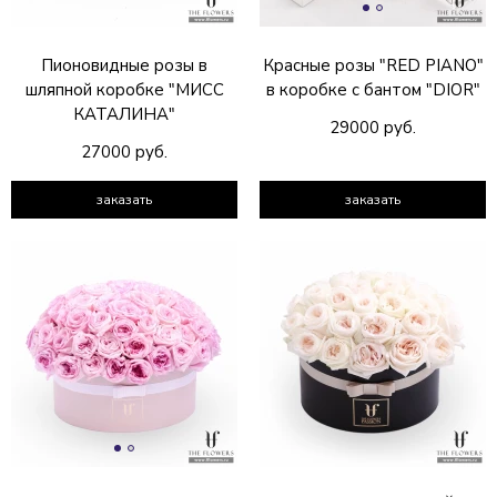
Пионовидные розы в
Красные розы "RED PIANO"
шляпной коробке "МИСС
в коробке с бантом "DIOR"
КАТАЛИНА"
29000 руб.
27000 руб.
заказать
заказать