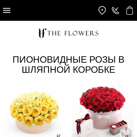
ПИОНОВИДНЫЕ РОЗЫ В
ШЛЯПНОЙ КОРОБКЕ