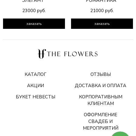
ЭЛЕГАНТ"
РОМАНТИКА"
23000 руб.
21000 руб.
заказать
заказать
КАТАЛОГ
ОТЗЫВЫ
АКЦИИ
ДОСТАВКА И ОПЛАТА
БУКЕТ НЕВЕСТЫ
КОРПОРАТИВНЫМ
КЛИЕНТАМ
ОФОРМЛЕНИЕ
СВАДЕБ И
МЕРОПРИЯТИЙ