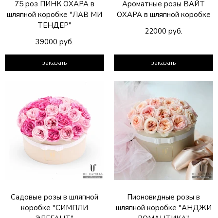
75 роз ПИНК ОХАРА в
Ароматные розы ВАЙТ
шляпной коробке "ЛАВ МИ
ОХАРА в шляпной коробке
ТЕНДЕР"
22000 руб.
39000 руб.
заказать
заказать
Садовые розы в шляпной
Пионовидные розы в
коробке "СИМПЛИ
шляпной коробке "АНДЖИ