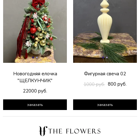
Новогодняя елочка
Фигурная свеча 02
"ЩЕЛКУНЧИК"
800 руб.
1000 руб.
22000 руб.
заказать
заказать