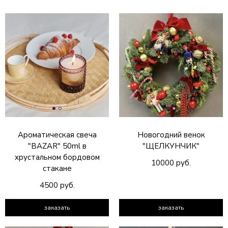
Ароматическая свеча
Новогодний венок
"BAZAR" 50ml в
"ЩЕЛКУНЧИК"
хрустальном бордовом
10000 руб.
стакане
4500 руб.
заказать
заказать