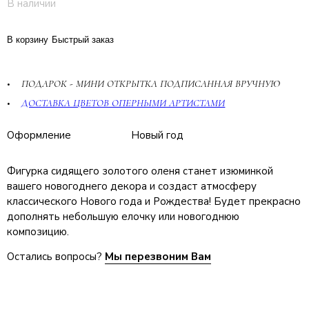
В наличии
В корзину
Быстрый заказ
ПОДАРОК - МИНИ ОТКРЫТКА ПОДПИСАННАЯ ВРУЧНУЮ
ДОСТАВКА ЦВЕТОВ ОПЕРНЫМИ АРТИСТАМИ
Оформление
Новый год
Фигурка сидящего золотого оленя станет изюминкой
вашего новогоднего декора и создаст атмосферу
классического Нового года и Рождества! Будет прекрасно
дополнять небольшую елочку или новогоднюю
композицию.
Остались вопросы?
Мы перезвоним Вам