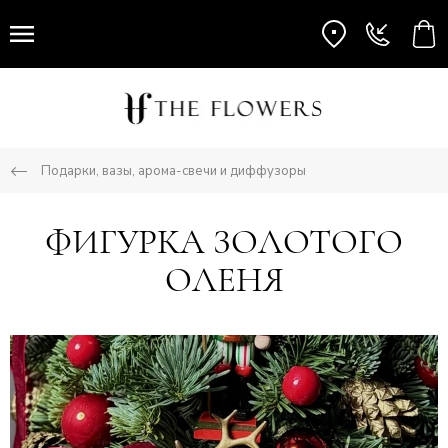
Подарки, вазы, арома-свечи и диффузоры
ФИГУРКА ЗОЛОТОГО
ОЛЕНЯ