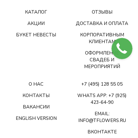
КАТАЛОГ
ОТЗЫВЫ
АКЦИИ
ДОСТАВКА И ОПЛАТА
БУКЕТ НЕВЕСТЫ
КОРПОРАТИВНЫМ
КЛИЕНТАМ
ОФОРМЛЕНИЕ
СВАДЕБ И
МЕРОПРИЯТИЙ
О НАС
+7 (495) 128 55 05
КОНТАКТЫ
WHATS APP: +7 (925)
423-64-90
ВАКАНСИИ
EMAIL:
ENGLISH VERSION
INFO@TFLOWERS.RU
ВКОНТАКТЕ