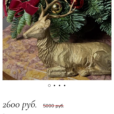
2600 руб.
5000 руб.