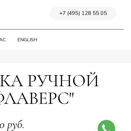
+7 (495) 128 55 05
АС
ENGLISH
КА РУЧНОЙ
ФЛАВЕРС"
0 руб.
ЗАКАЖИТЕ
ЗВОНОК