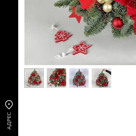
АДРЕС