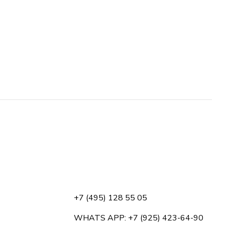
+7 (495) 128 55 05
WHATS APP: +7 (925) 423-64-90