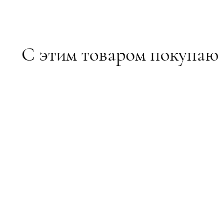
С этим товаром покупаю