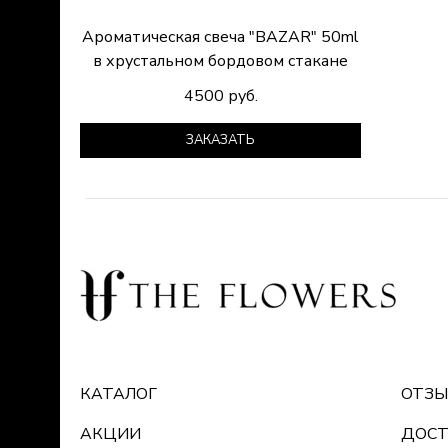
Ароматическая свеча "BAZAR" 50ml
в хрустальном бордовом стакане
4500 руб.
ЗАКАЗАТЬ
КАТАЛОГ
ОТЗ
АКЦИИ
ДОСТ