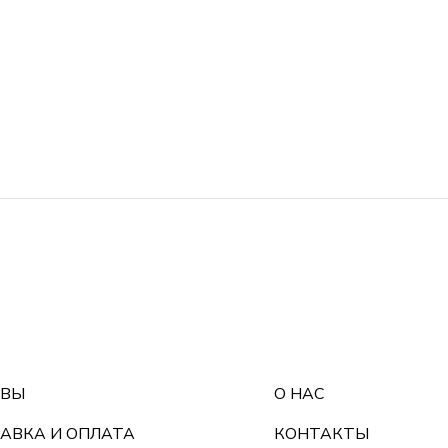
ЫВЫ
О НАС
АВКА И ОПЛАТА
КОНТАКТЫ