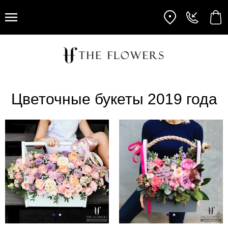
Цветочные букеты 2019 года