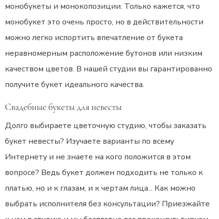
монобукеты и монокопозиции. Только кажется, что
монобукет это очень просто, но в действительности
можно легко испортить впечатление от букета
неравномерным расположение бутонов или низким
качеством цветов. В нашей студии вы гарантированно
получите букет идеального качества.
Свадебные букеты для невесты
Долго выбираете цветочную студию, чтобы заказать
букет невесты? Изучаете варианты по всему
Интернету и не знаете на кого положится в этом
вопросе? Ведь букет должен подходить не только к
платью, но и к глазам, и к чертам лица... Как можно
выбрать исполнителя без консультации? Приезжайте