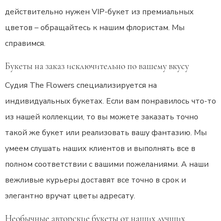
действительно нужен VIP-букет из премиальных
цветов – обращайтесь к нашим флористам. Мы
справимся.
Букеты на заказ исключительно по вашему вкусу
Судия The Flowers специализируется на
индивидуальных букетах. Если вам понравилось что-то
из нашей коллекции, то вы можете заказать точно
такой же букет или реализовать вашу фантазию. Мы
умеем слушать наших клиентов и выполнять все в
полном соответствии с вашими пожеланиями. А наши
вежливые курьеры доставят все точно в срок и
элегантно вручат цветы адресату.
Необычные авторские букеты от наших лучших