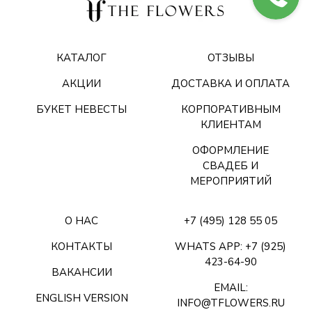
КАТАЛОГ
ОТЗЫВЫ
АКЦИИ
ДОСТАВКА И ОПЛАТА
БУКЕТ НЕВЕСТЫ
КОРПОРАТИВНЫМ
КЛИЕНТАМ
ОФОРМЛЕНИЕ
СВАДЕБ И
МЕРОПРИЯТИЙ
О НАС
+7 (495) 128 55 05
КОНТАКТЫ
WHATS APP: +7 (925)
423-64-90
ВАКАНСИИ
EMAIL:
ENGLISH VERSION
INFO@TFLOWERS.RU