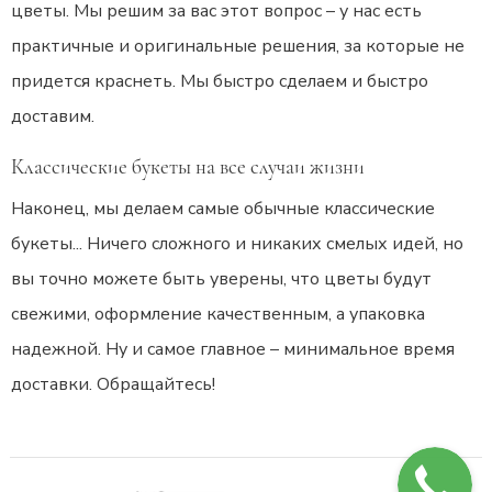
цветы. Мы решим за вас этот вопрос – у нас есть
практичные и оригинальные решения, за которые не
придется краснеть. Мы быстро сделаем и быстро
доставим.
Классические букеты на все случаи жизни
Наконец, мы делаем самые обычные классические
букеты... Ничего сложного и никаких смелых идей, но
вы точно можете быть уверены, что цветы будут
свежими, оформление качественным, а упаковка
надежной. Ну и самое главное – минимальное время
доставки. Обращайтесь!