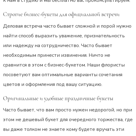
к нам в студию и мы бесплатно вас проконсультируем.
Строгие бизнес-букеты для официальной встречи
Деловая встреча часто бывает сложной и порой нужно
найти способ выразить уважение, признательность
или надежду на сотрудничество. Часто бывает
необходимым принести извинения. Ничто не
сравнится в этом с бизнес-букетом. Наши флористы
посоветуют вам оптимальные варианты сочетания
цветов и оформления под вашу ситуацию.
Оригинальные и удобные праздничные букеты
Часто бывает, что вам просто нужен недорогой, но при
этом не дешевый букет для очередного торжества, где
вы даже толком не знаете кому будете вручать эти