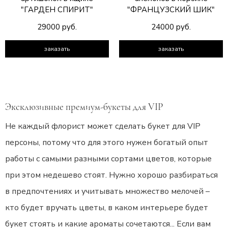
"ГАРДЕН СПИРИТ"
"ФРАНЦУЗСКИЙ ШИК"
29000 руб.
24000 руб.
заказать
заказать
Эксклюзивные премиум-букеты для VIP
Не каждый флорист может сделать букет для VIP
персоны, потому что для этого нужен богатый опыт
работы с самыми разными сортами цветов, которые
при этом недешево стоят. Нужно хорошо разбираться
в предпочтениях и учитывать множество мелочей –
кто будет вручать цветы, в каком интерьере будет
букет стоять и какие ароматы сочетаются... Если вам