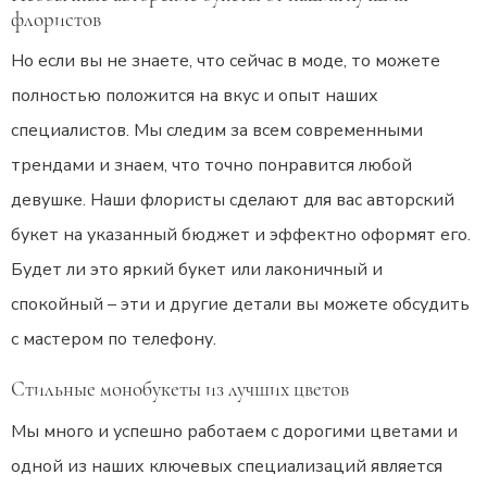
флористов
Но если вы не знаете, что сейчас в моде, то можете
полностью положится на вкус и опыт наших
специалистов. Мы следим за всем современными
трендами и знаем, что точно понравится любой
девушке. Наши флористы сделают для вас авторский
букет на указанный бюджет и эффектно оформят его.
Будет ли это яркий букет или лаконичный и
спокойный – эти и другие детали вы можете обсудить
с мастером по телефону.
Стильные монобукеты из лучших цветов
Мы много и успешно работаем с дорогими цветами и
одной из наших ключевых специализаций является