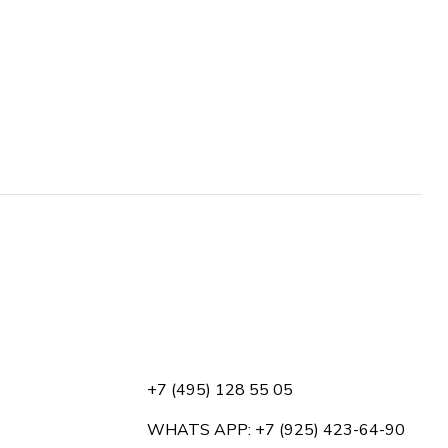
+7 (495) 128 55 05
WHATS APP: +7 (925) 423-64-90