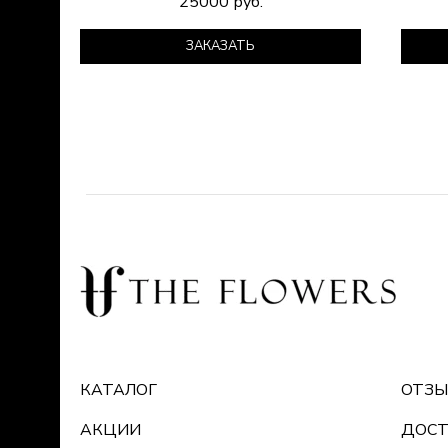
25000 руб.
ЗАКАЗАТЬ
КАТАЛОГ
ОТЗ
АКЦИИ
ДОСТ