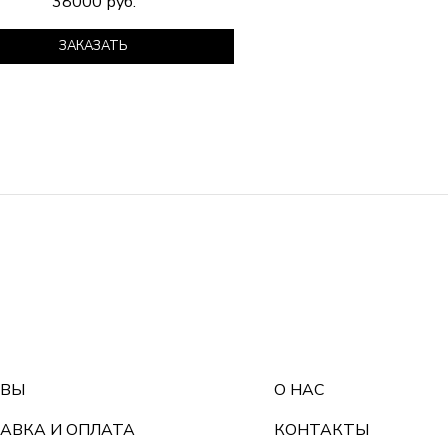
38000 руб.
ЗАКАЗАТЬ
ЫВЫ
О НАС
АВКА И ОПЛАТА
КОНТАКТЫ