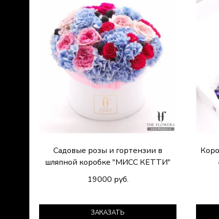
Садовые розы и гортензии в
Коро
шляпной коробке "МИСС КЕТТИ"
19000 руб.
ЗАКАЗАТЬ