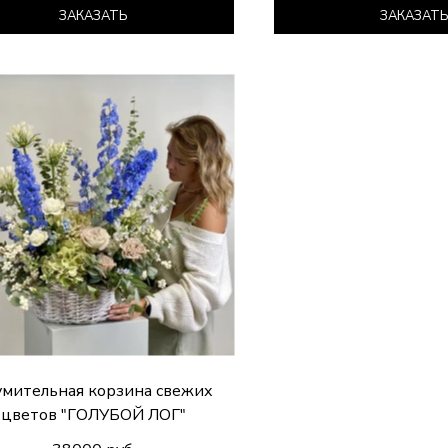
ЗАКАЗАТЬ
ЗАКАЗАТ
умительная корзина свежих
цветов "ГОЛУБОЙ ЛОГ"