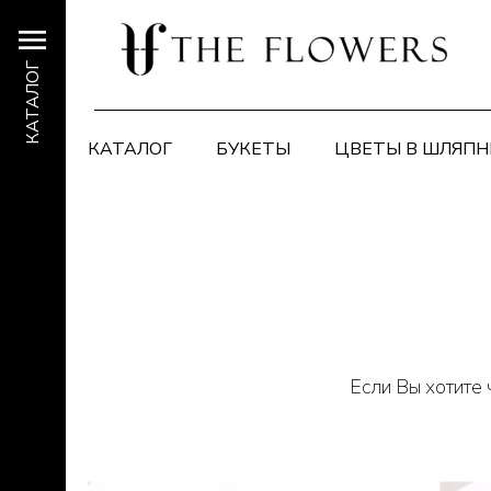
КАТАЛОГ
КАТАЛОГ
БУКЕТЫ
ЦВЕТЫ В ШЛЯПН
Если Вы хотите 