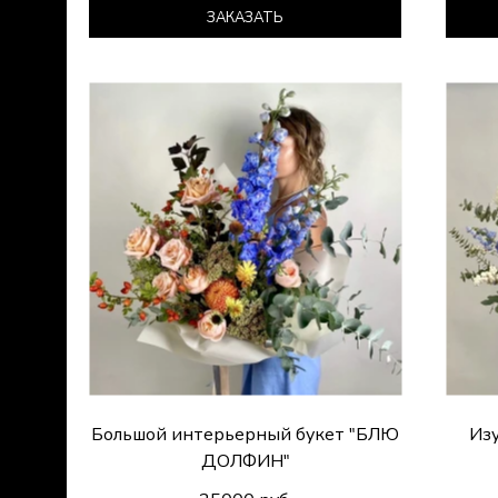
ЗАКАЗАТЬ
Большой интерьерный букет "БЛЮ
Из
ДОЛФИН"