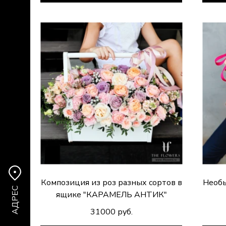
Композиция из роз разных сортов в
Необы
АДРЕС
ящике "КАРАМЕЛЬ АНТИК"
31000 руб.