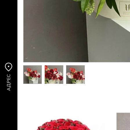
АДРЕС