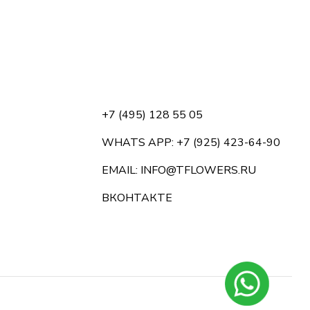
+7 (495) 128 55 05
WHATS APP: +7 (925) 423-64-90
EMAIL: INFO@TFLOWERS.RU
ВКОНТАКТЕ