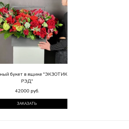
ный букет в ящике "ЭКЗОТИК
РЭД"
42000 руб.
ЗАКАЗАТЬ