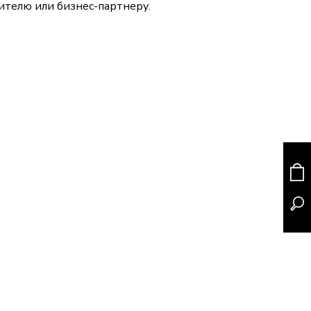
ителю или бизнес-партнеру.