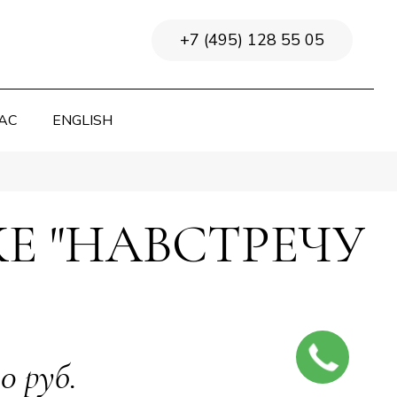
+7 (495) 128 55 05
АС
ENGLISH
Е "НАВСТРЕЧУ
ЗАКАЖИТЕ
0 руб.
ЗВОНОК