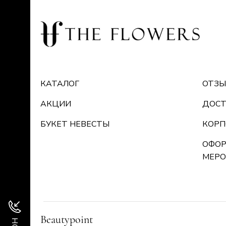
КАТАЛОГ
ОТЗ
АКЦИИ
ДОСТ
БУКЕТ НЕВЕСТЫ
КОРП
ОФОР
МЕРО
Beautypoint