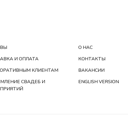
ЫВЫ
О НАС
АВКА И ОПЛАТА
КОНТАКТЫ
ОРАТИВНЫМ КЛИЕНТАМ
ВАКАНСИИ
МЛЕНИЕ СВАДЕБ И
ENGLISH VERSION
ПРИЯТИЙ