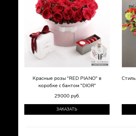
Красные розы "RED PIANO" в
Стиль
коробке с бантом "DIOR"
29000 руб.
ЗАКАЗАТЬ