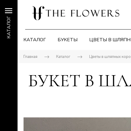
КАТАЛОГ
КАТАЛОГ
БУКЕТЫ
ЦВЕТЫ В ШЛЯПН
Главная
Каталог
Цветы в шляпных коро
БУКЕТ В Ш