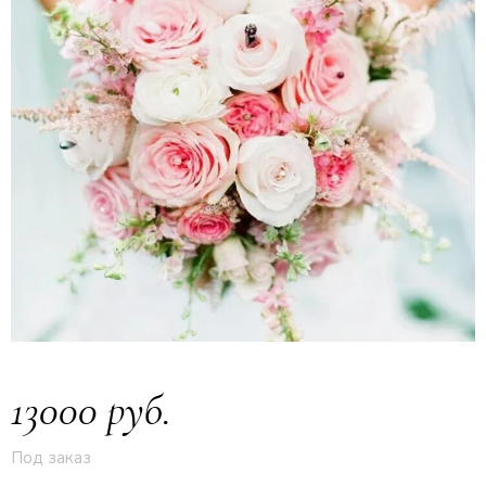
13000 руб.
Под заказ