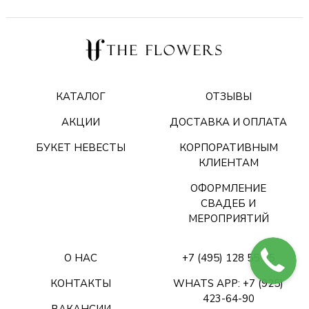
КАТАЛОГ
ОТЗЫВЫ
АКЦИИ
ДОСТАВКА И ОПЛАТА
БУКЕТ НЕВЕСТЫ
КОРПОРАТИВНЫМ
КЛИЕНТАМ
ОФОРМЛЕНИЕ
СВАДЕБ И
МЕРОПРИЯТИЙ
О НАС
+7 (495) 128 55 05
КОНТАКТЫ
WHATS APP: +7 (925)
423-64-90