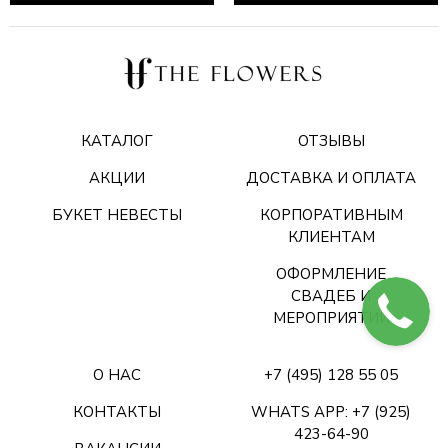
КАТАЛОГ
ОТЗЫВЫ
АКЦИИ
ДОСТАВКА И ОПЛАТА
БУКЕТ НЕВЕСТЫ
КОРПОРАТИВНЫМ
КЛИЕНТАМ
ОФОРМЛЕНИЕ
СВАДЕБ И
МЕРОПРИЯТИЙ
О НАС
+7 (495) 128 55 05
КОНТАКТЫ
WHATS APP: +7 (925)
423-64-90