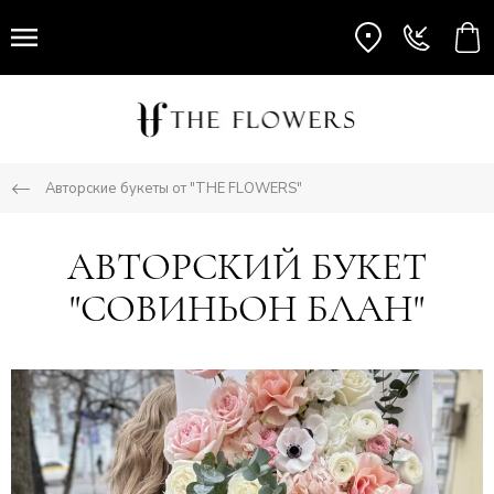
Авторские букеты от "THE FLOWERS"
АВТОРСКИЙ БУКЕТ
"СОВИНЬОН БЛАН"