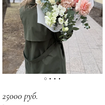
25000 руб.