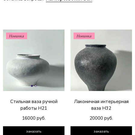
Новинка
Новинка
Стильная ваза ручной
Лаконичная интерьерная
работы Н21
ваза Н32
16000 руб.
20000 руб.
заказать
заказать