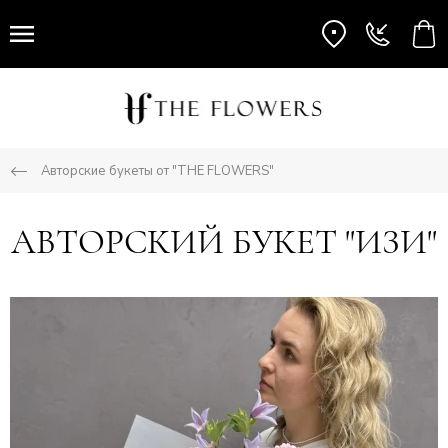
Авторские букеты от "THE FLOWERS"
АВТОРСКИЙ БУКЕТ "ИЗИ"