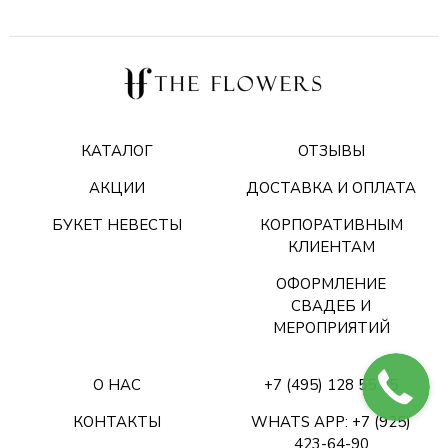
КАТАЛОГ
ОТЗЫВЫ
АКЦИИ
ДОСТАВКА И ОПЛАТА
БУКЕТ НЕВЕСТЫ
КОРПОРАТИВНЫМ
КЛИЕНТАМ
ОФОРМЛЕНИЕ
СВАДЕБ И
МЕРОПРИЯТИЙ
О НАС
+7 (495) 128 55 05
КОНТАКТЫ
WHATS APP: +7 (925)
423-64-90