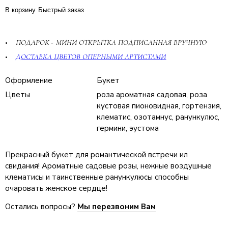
В корзину
Быстрый заказ
ПОДАРОК - МИНИ ОТКРЫТКА ПОДПИСАННАЯ ВРУЧНУЮ
ДОСТАВКА ЦВЕТОВ ОПЕРНЫМИ АРТИСТАМИ
Оформление
Букет
Цветы
роза ароматная садовая, роза
кустовая пионовидная, гортензия,
клематис, озотамнус, ранункулюс,
гермини, эустома
Прекрасный букет для романтической встречи ил
свидания! Ароматные садовые розы, нежные воздушные
клематисы и таинственные ранункулюсы способны
очаровать женское сердце!
Остались вопросы?
Мы перезвоним Вам