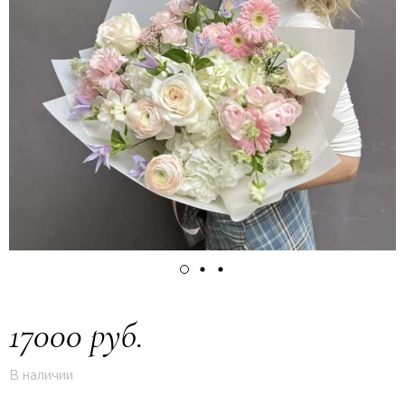
17000 руб.
В наличии